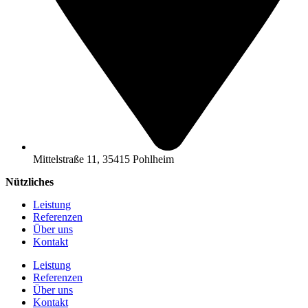
Mittelstraße 11, 35415 Pohlheim
Nützliches
Leistung
Referenzen
Über uns
Kontakt
Leistung
Referenzen
Über uns
Kontakt