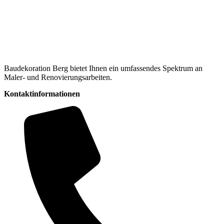
Baudekoration Berg bietet Ihnen ein umfassendes Spektrum an
Maler- und Renovierungsarbeiten.
Kontaktinformationen