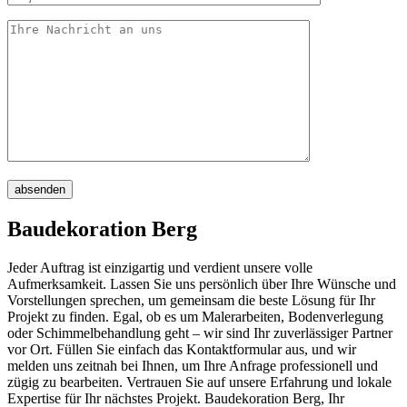
absenden
Baudekoration Berg
Jeder Auftrag ist einzigartig und verdient unsere volle
Aufmerksamkeit. Lassen Sie uns persönlich über Ihre Wünsche und
Vorstellungen sprechen, um gemeinsam die beste Lösung für Ihr
Projekt zu finden. Egal, ob es um Malerarbeiten, Bodenverlegung
oder Schimmelbehandlung geht – wir sind Ihr zuverlässiger Partner
vor Ort. Füllen Sie einfach das Kontaktformular aus, und wir
melden uns zeitnah bei Ihnen, um Ihre Anfrage professionell und
zügig zu bearbeiten. Vertrauen Sie auf unsere Erfahrung und lokale
Expertise für Ihr nächstes Projekt. Baudekoration Berg, Ihr