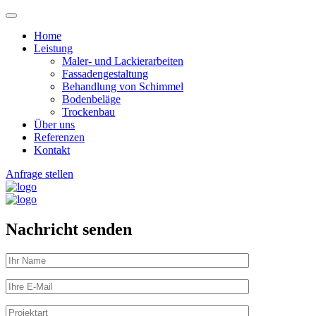
Home
Leistung
Maler- und Lackierarbeiten
Fassadengestaltung
Behandlung von Schimmel
Bodenbeläge
Trockenbau
Über uns
Referenzen
Kontakt
Anfrage stellen
Nachricht senden