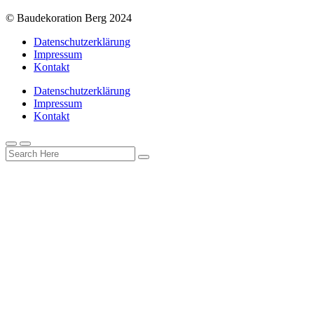
© Baudekoration Berg 2024
Datenschutzerklärung
Impressum
Kontakt
Datenschutzerklärung
Impressum
Kontakt