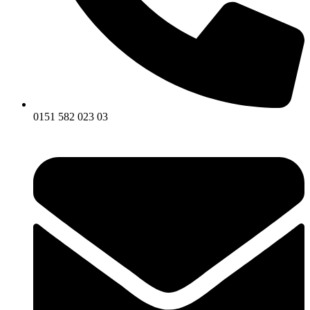
0151 582 023 03